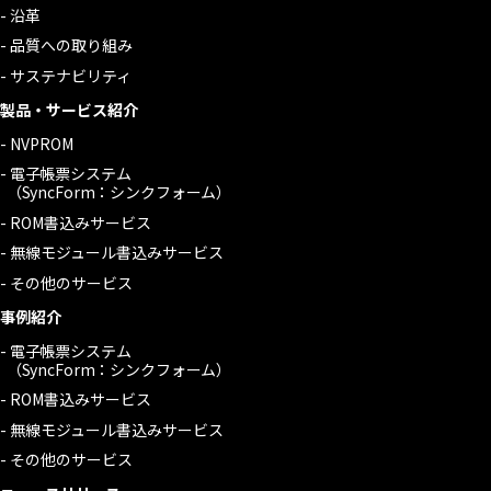
沿革
品質への取り組み
サステナビリティ
製品・サービス紹介
NVPROM
電子帳票システム
（SyncForm：シンクフォーム）
ROM書込みサービス
無線モジュール書込みサービス
その他のサービス
事例紹介
電子帳票システム
（SyncForm：シンクフォーム）
ROM書込みサービス
無線モジュール書込みサービス
その他のサービス