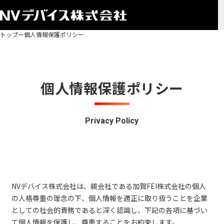
トップ
個人情報保護ポリシー
個人情報保護ポリシー
Privacy Policy
NVデバイス株式会社は、親会社である加賀FEI株式会社の個人
の人格尊重の理念の下、個人情報を適正に取り扱うことを企業
としての社会的責務であると深く認識し、下記の各項に基づい
て個人情報を保護し、尊重することをお約束します。