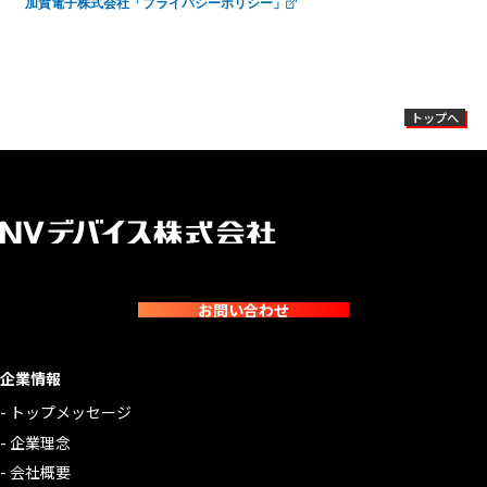
加賀電子株式会社「プライバシーポリシー」
トップへ
お問い合わせ
企業情報
トップメッセージ
企業理念
会社概要