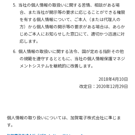
当社の個人情報の取扱いに関する苦情、相談がある場
合、また当社が開示等の要求に応じることができる権限
を有する個人情報について、ご本人（または代理人の
方）から個人情報の開示等の要求がある場合は、あらか
じめご本人にお知らせした窓口にて、適切かつ迅速に対
応します。
個人情報の取扱いに関する法令、国が定める指針その他
の規範を遵守するとともに、当社の個人情報保護マネジ
メントシステムを継続的に改善します。
2018年4月10日
改定日：2020年12月29日
個人情報の取り扱いについては、加賀電子株式会社に準じま
す。